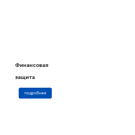
Финансовая
защита
подробнее