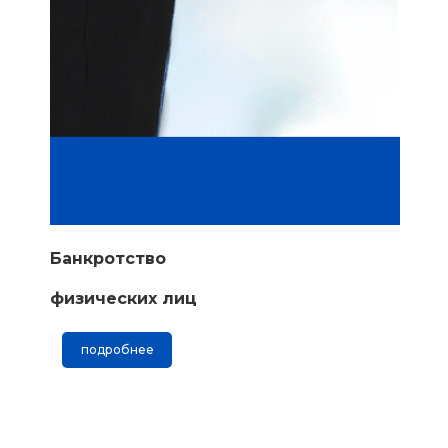
Банкротство
физических лиц
подробнее