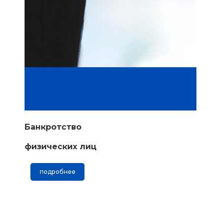
Банкротство
физических лиц
подробнее