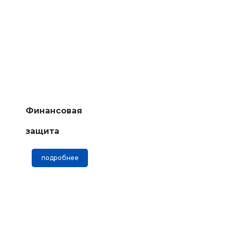
Финансовая
защита
подробнее