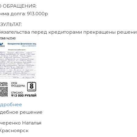
Записаться на консультацию