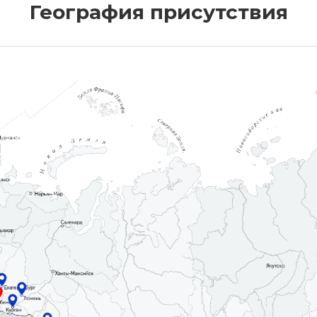
География присутствия