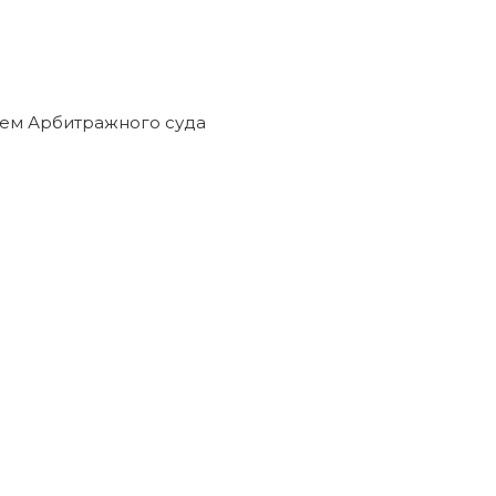
нием Арбитражного суда