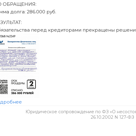
Юридическое сопровождение по ФЗ «О несостоят
26.10.2002 N 127-ФЗ