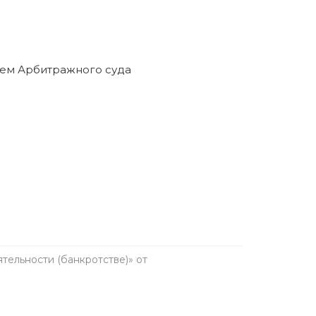
ельности (банкротстве)» от