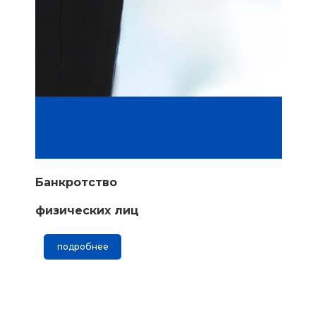
Банкротство
физических лиц
подробнее