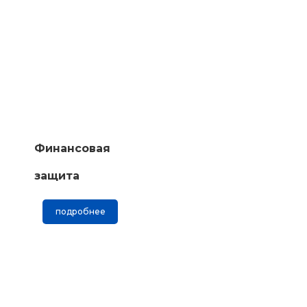
Финансовая
защита
подробнее