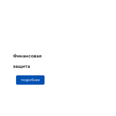
Финансовая
защита
подробнее