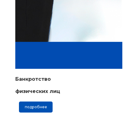
Банкротство
физических лиц
подробнее