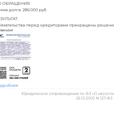
Юридическое сопровождение по ФЗ «О несостоят
26.10.2002 N 127-ФЗ