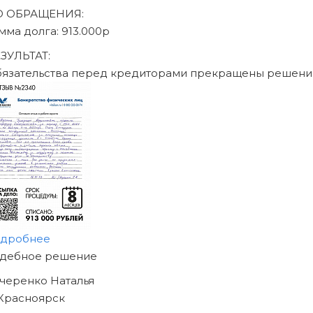
Записаться на консультацию