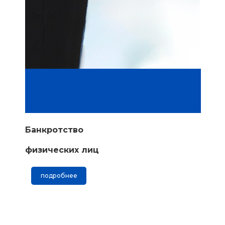
Банкротство
физических лиц
подробнее