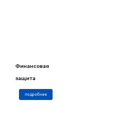
Финансовая
защита
подробнее