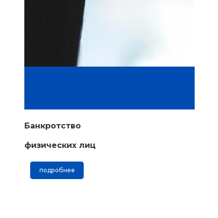
Банкротство
физических лиц
подробнее