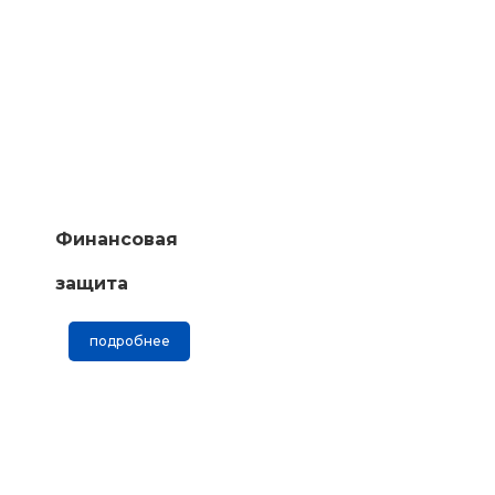
Финансовая
защита
подробнее