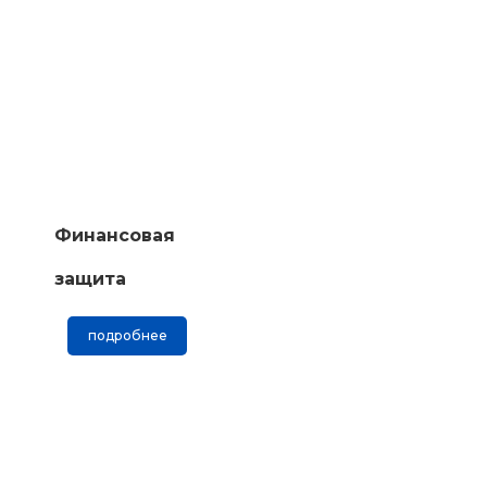
Финансовая
защита
подробнее