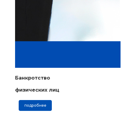
Банкротство
физических лиц
подробнее