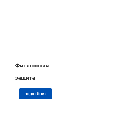
Финансовая
защита
подробнее