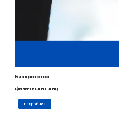
Банкротство
физических лиц
подробнее