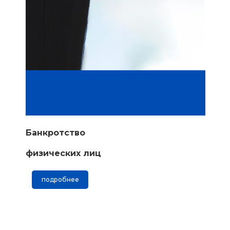
Банкротство
физических лиц
подробнее