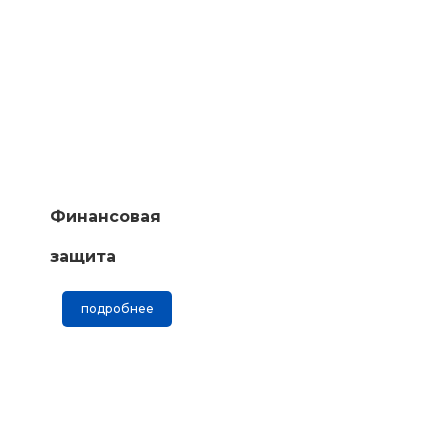
Финансовая
защита
подробнее