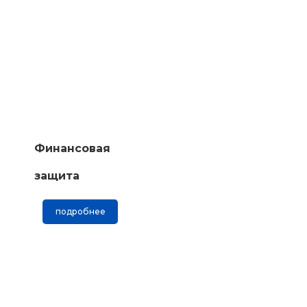
Финансовая
защита
подробнее