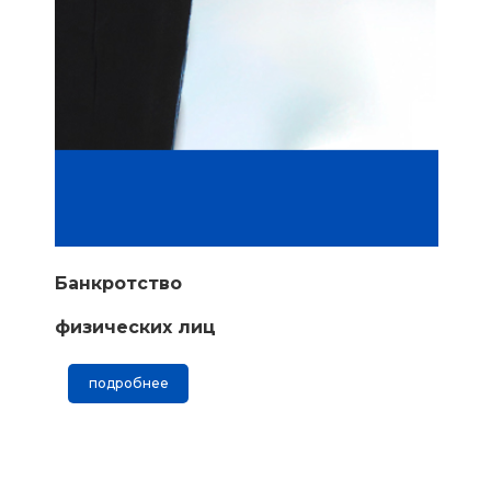
Банкротство
физических лиц
подробнее