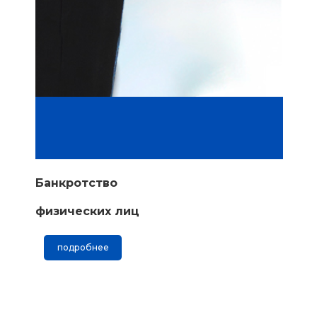
Банкротство
физических лиц
подробнее