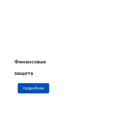
Финансовая
защита
подробнее