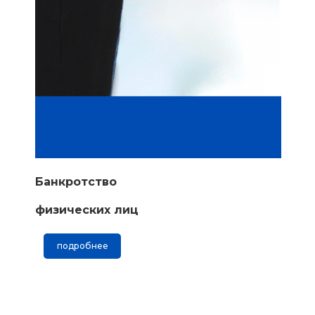
Банкротство
физических лиц
подробнее