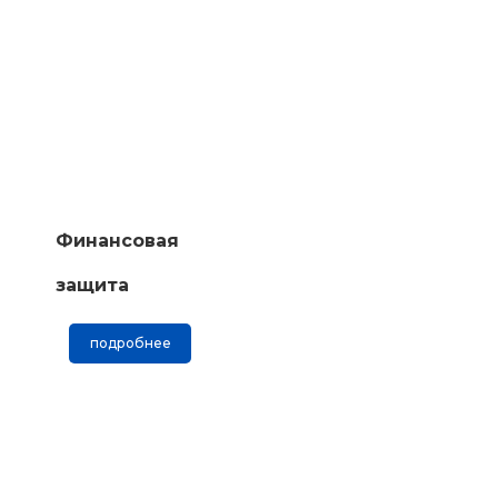
Финансовая
защита
подробнее