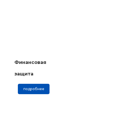
Финансовая
защита
подробнее