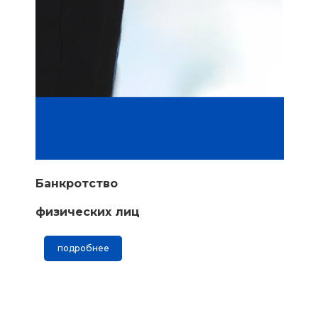
Банкротство
физических лиц
подробнее