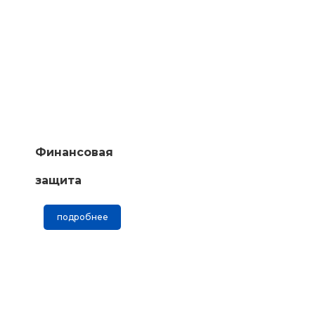
Финансовая
защита
подробнее