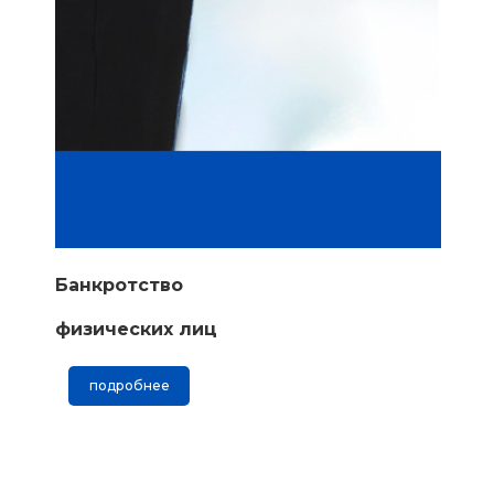
Банкротство
физических лиц
подробнее