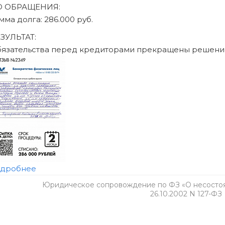
Юридическое сопровождение по ФЗ «О несостоят
26.10.2002 N 127-ФЗ