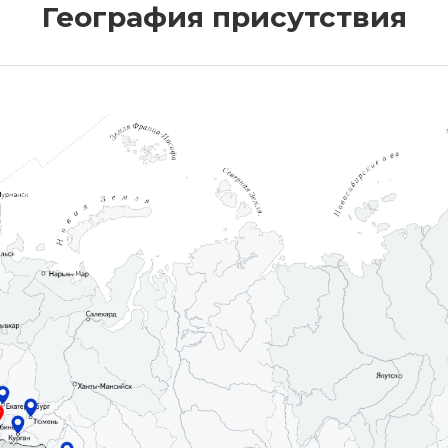
География присутствия