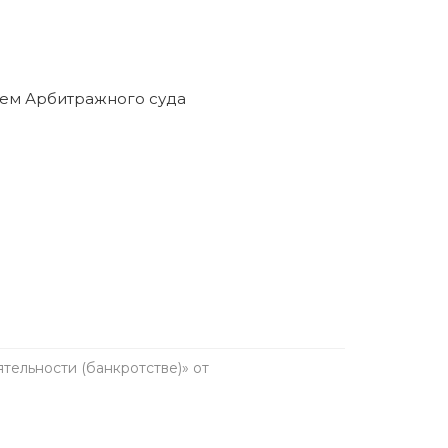
ельности (банкротстве)» от