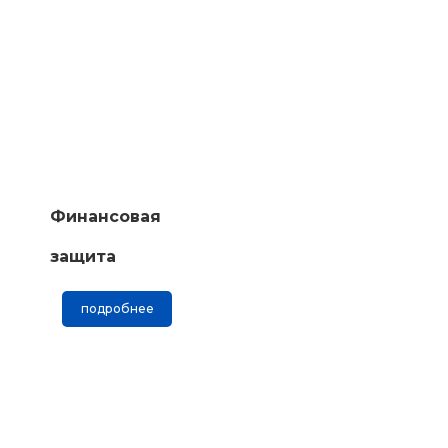
Финансовая
защита
подробнее