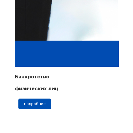
Банкротство
физических лиц
подробнее