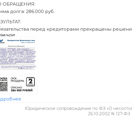
Юридическое сопровождение по ФЗ «О несостоят
26.10.2002 N 127-ФЗ