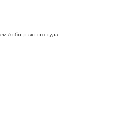
ем Арбитражного суда