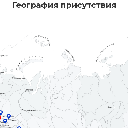
География присутствия