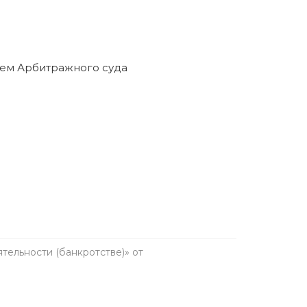
ельности (банкротстве)» от