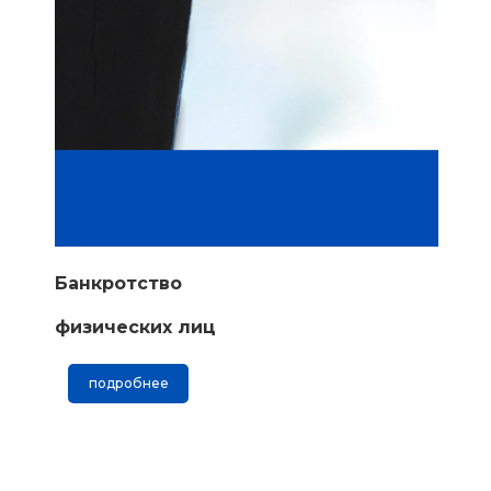
Банкротство
физических лиц
подробнее