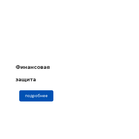
Финансовая
защита
подробнее