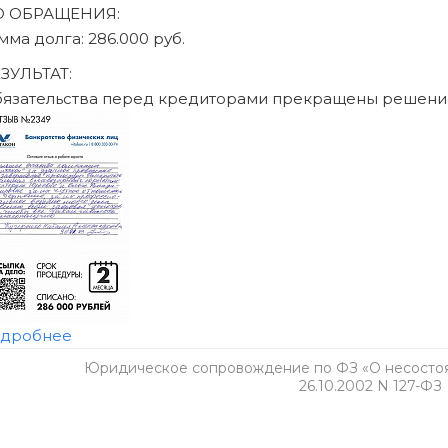
Юридическое сопровождение по ФЗ «О несостоят
26.10.2002 N 127-ФЗ