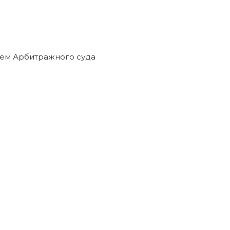
нием Арбитражного суда