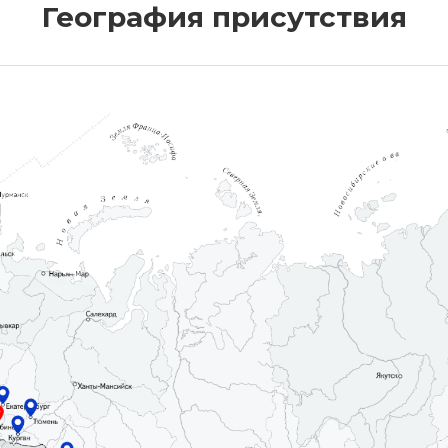
География присутствия