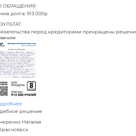
Записаться на консультацию