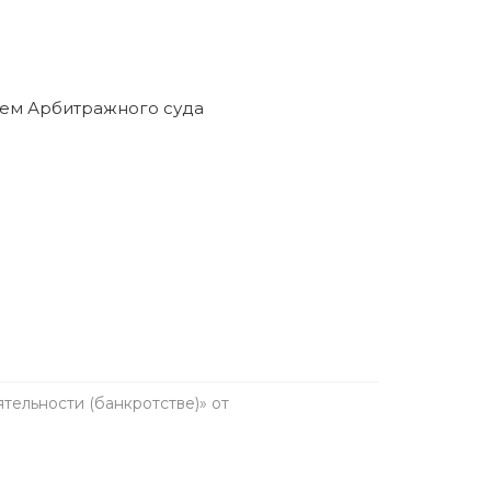
ельности (банкротстве)» от