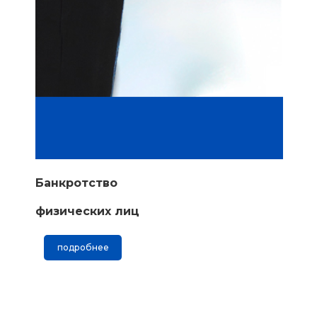
Банкротство
физических лиц
подробнее