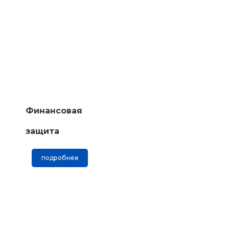
Финансовая
защита
подробнее