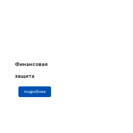
Финансовая
защита
подробнее