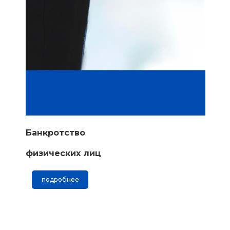
Банкротство
физических лиц
подробнее