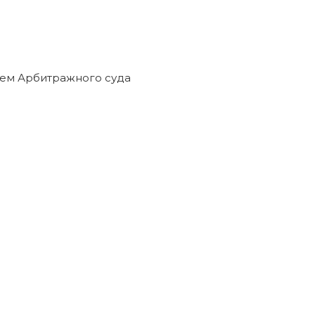
ем Арбитражного суда