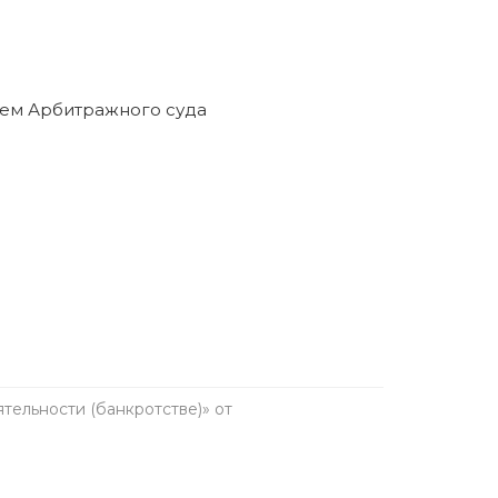
ельности (банкротстве)» от