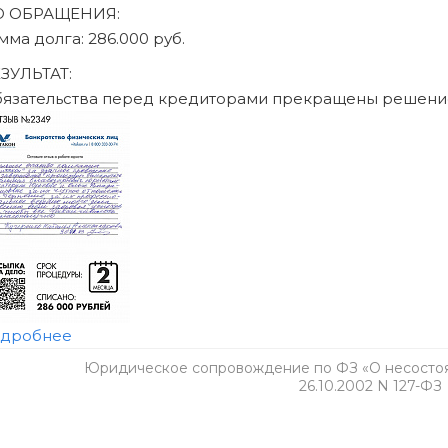
Юридическое сопровождение по ФЗ «О несостоят
26.10.2002 N 127-ФЗ