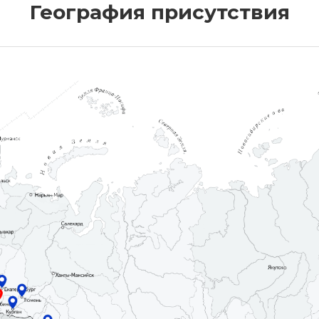
География присутствия