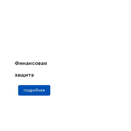
Финансовая
защита
подробнее