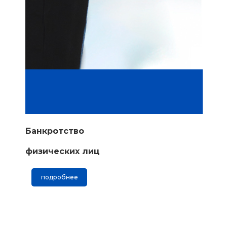
Банкротство
физических лиц
подробнее