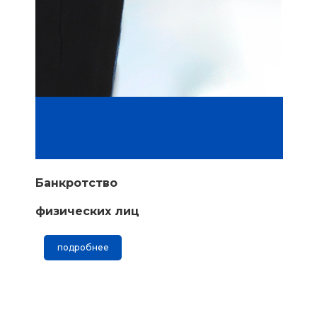
Банкротство
физических лиц
подробнее