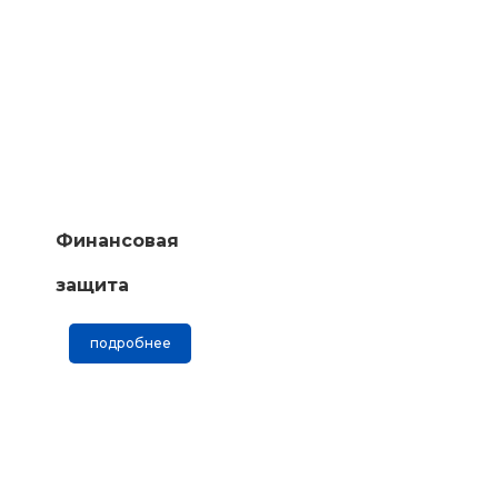
Финансовая
защита
подробнее