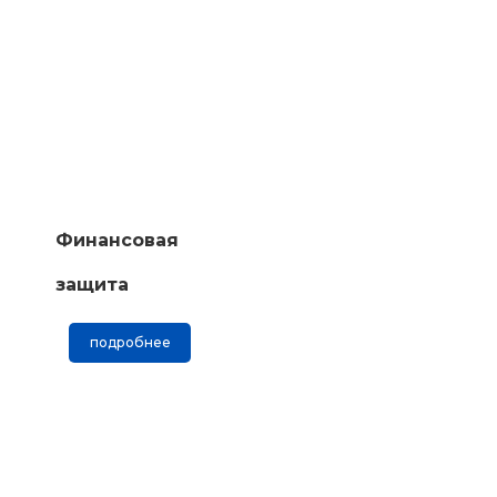
Финансовая
защита
подробнее