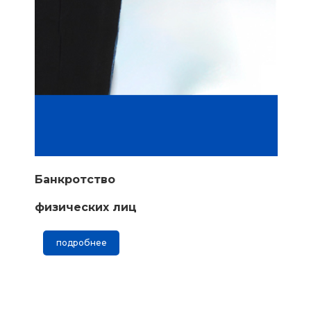
Банкротство
физических лиц
подробнее