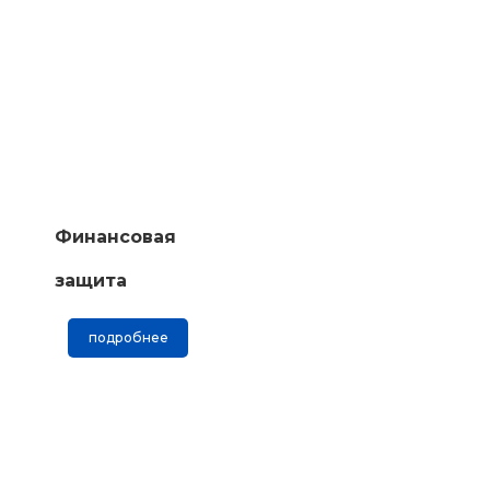
Финансовая
защита
подробнее