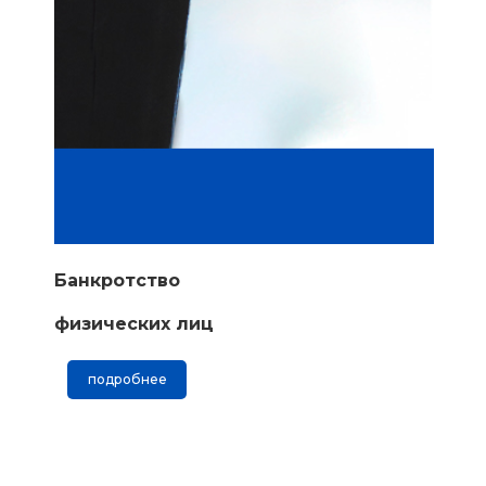
Банкротство
физических лиц
подробнее