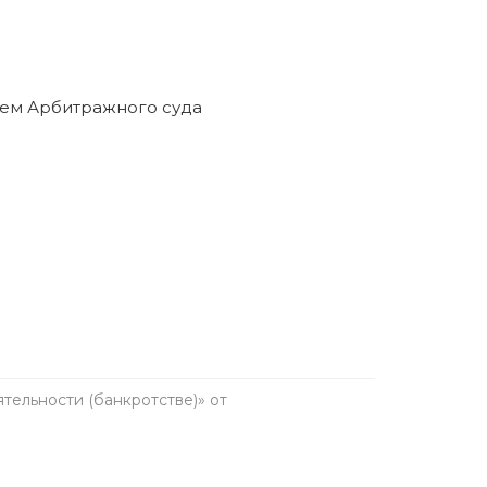
ельности (банкротстве)» от