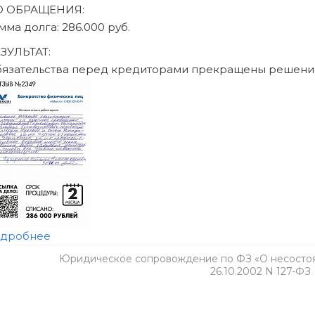
Юридическое сопровождение по ФЗ «О несостоят
26.10.2002 N 127-ФЗ