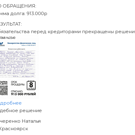
аписаться на консультацию