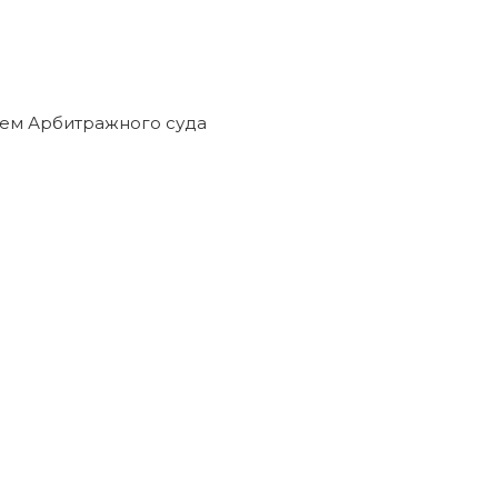
ием Арбитражного суда