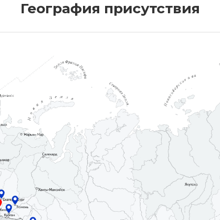
География присутствия