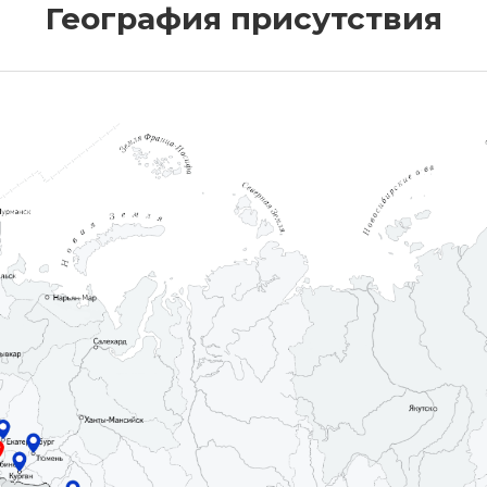
География присутствия