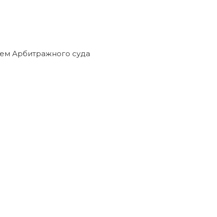
ием Арбитражного суда