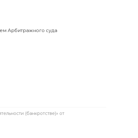
ельности (банкротстве)» от