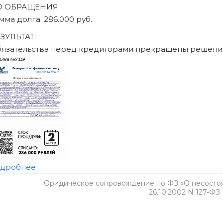
Юридическое сопровождение по ФЗ «О несостоят
26.10.2002 N 127-ФЗ