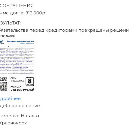
аписаться на консультацию