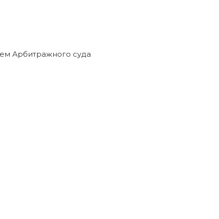
ием Арбитражного суда