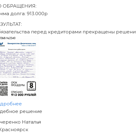
аписаться на консультацию