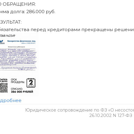
Юридическое сопровождение по ФЗ «О несостоят
26.10.2002 N 127-ФЗ