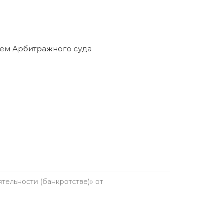
ельности (банкротстве)» от