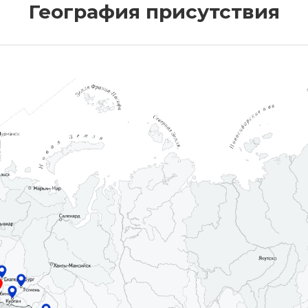
География присутствия