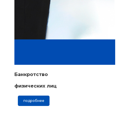
Банкротство
физических лиц
подробнее