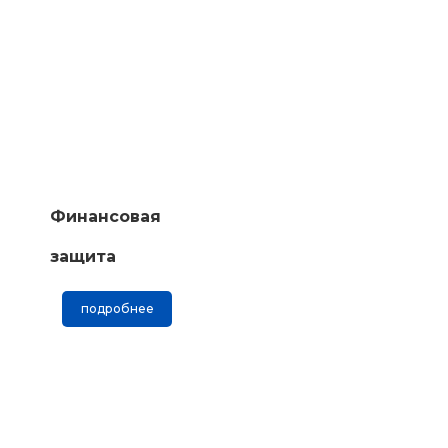
Финансовая
защита
подробнее