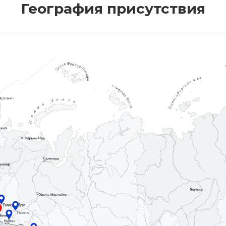
География присутствия