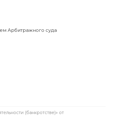
ельности (банкротстве)» от