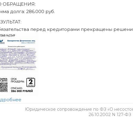
Юридическое сопровождение по ФЗ «О несостоят
26.10.2002 N 127-ФЗ