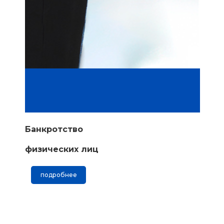
Банкротство
физических лиц
подробнее