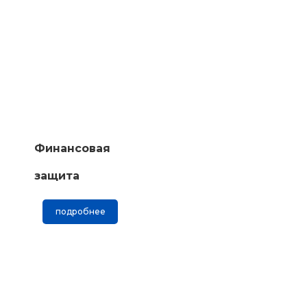
Финансовая
защита
подробнее