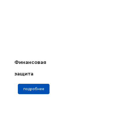
Финансовая
защита
подробнее