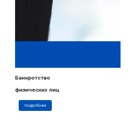
Банкротство
физических лиц
подробнее